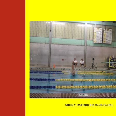
SHHS V OXFORD 015 09.20.16.JPG