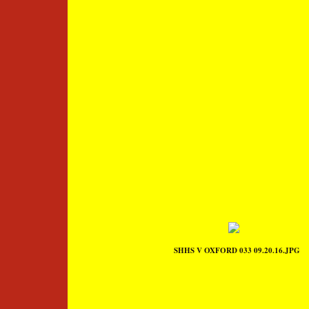
SHHS V OXFORD 033 09.20.16.JPG