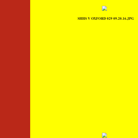
SHHS V OXFORD 029 09.20.16.JPG