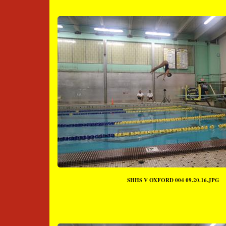
SHHS V OXFORD 004 09.20.16.JPG