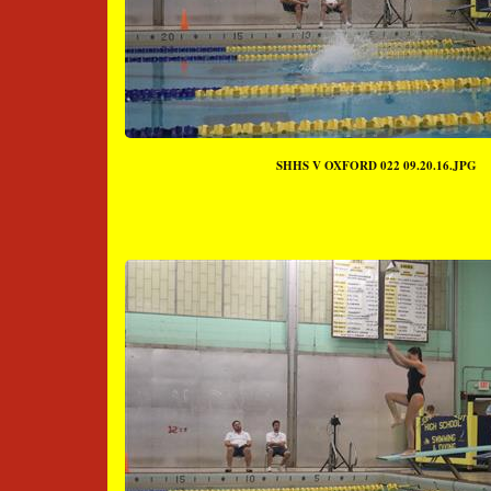
SHHS V OXFORD 022 09.20.16.JPG