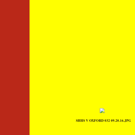
SHHS V OXFORD 032 09.20.16.JPG