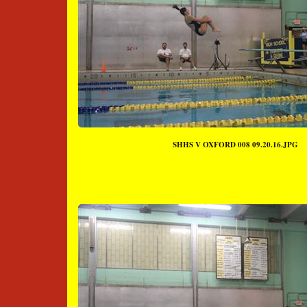
SHHS V OXFORD 008 09.20.16.JPG