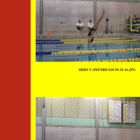
SHHS V OXFORD 020 09.20.16.JPG