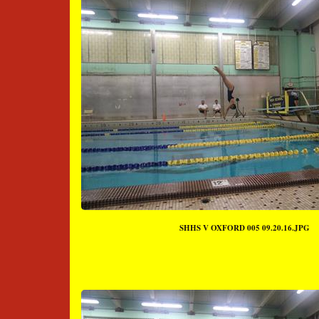
SHHS V OXFORD 005 09.20.16.JPG