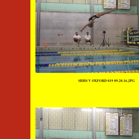
SHHS V OXFORD 019 09.20.16.JPG