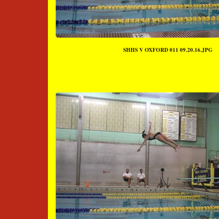
SHHS V OXFORD 011 09.20.16.JPG