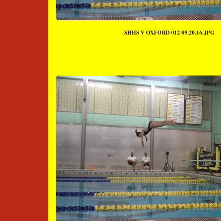
SHHS V OXFORD 012 09.20.16.JPG