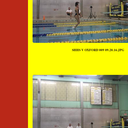
SHHS V OXFORD 009 09.20.16.JPG