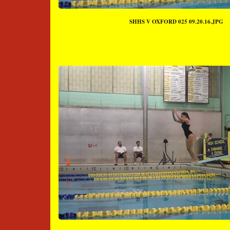
SHHS V OXFORD 025 09.20.16.JPG