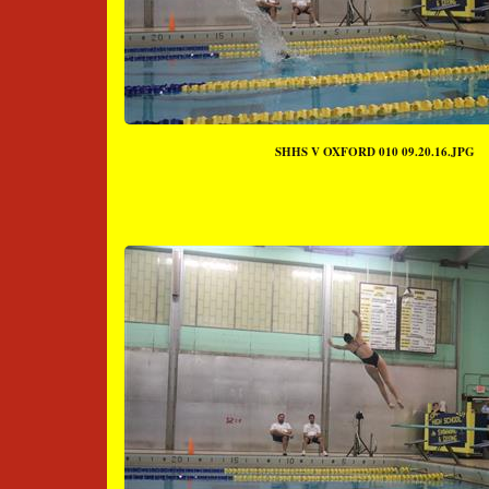
SHHS V OXFORD 010 09.20.16.JPG