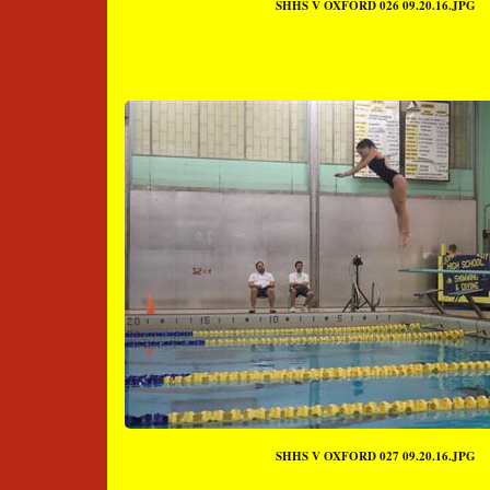
SHHS V OXFORD 026 09.20.16.JPG
SHHS V OXFORD 027 09.20.16.JPG