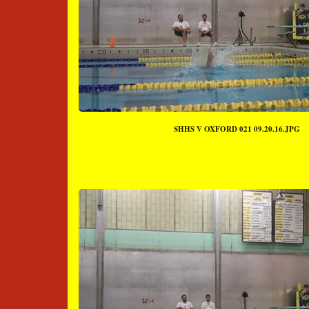
SHHS V OXFORD 021 09.20.16.JPG