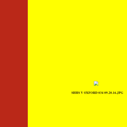
SHHS V OXFORD 034 09.20.16.JPG