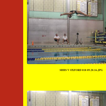
SHHS V OXFORD 018 09.20.16.JPG