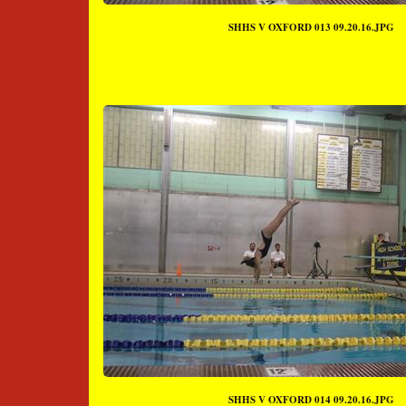
SHHS V OXFORD 013 09.20.16.JPG
SHHS V OXFORD 014 09.20.16.JPG