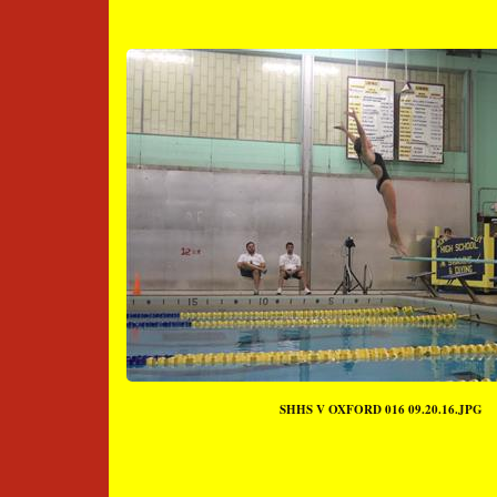
SHHS V OXFORD 016 09.20.16.JPG