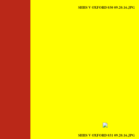
SHHS V OXFORD 030 09.20.16.JPG
SHHS V OXFORD 031 09.20.16.JPG