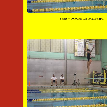
SHHS V OXFORD 024 09.20.16.JPG