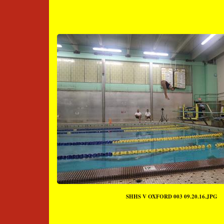
SHHS V OXFORD 003 09.20.16.JPG