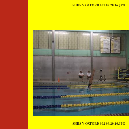
SHHS V OXFORD 001 09.20.16.JPG
SHHS V OXFORD 002 09.20.16.JPG