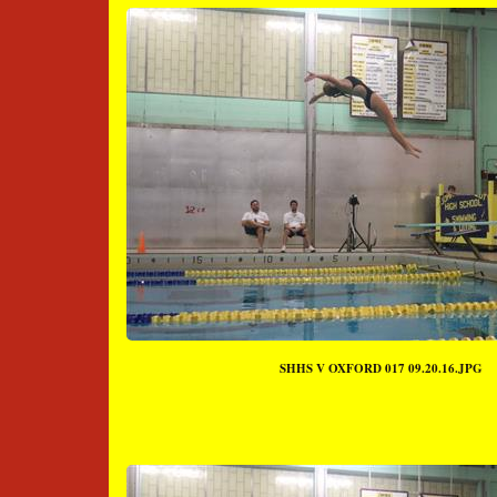
SHHS V OXFORD 017 09.20.16.JPG