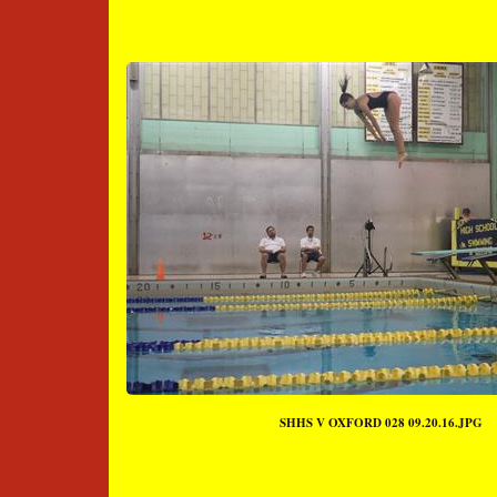
SHHS V OXFORD 028 09.20.16.JPG