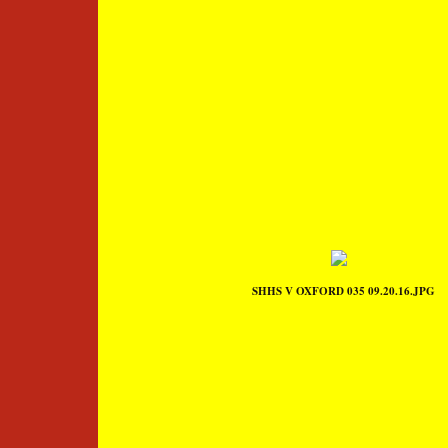
SHHS V OXFORD 035 09.20.16.JPG